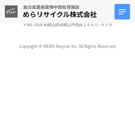
めらリサイクル株式会社
〒641-0036 和歌山県和歌山市西浜１６６０−４５９
ホーム
Copyright ＠ MERA Recycle Inc. All Rights Reserved.
サービスについて
製品紹介
安心の理由
よくあるご質問