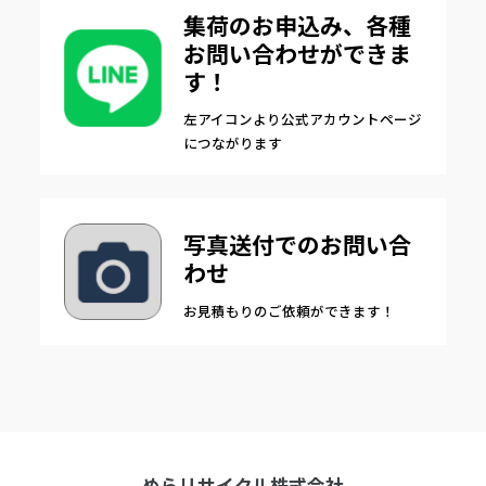
集荷のお申込み、各種
お問い合わせができま
す！
左アイコンより公式アカウントページ
につながります
写真送付でのお問い合
わせ
お見積もりのご依頼ができます！
めらリサイクル株式会社