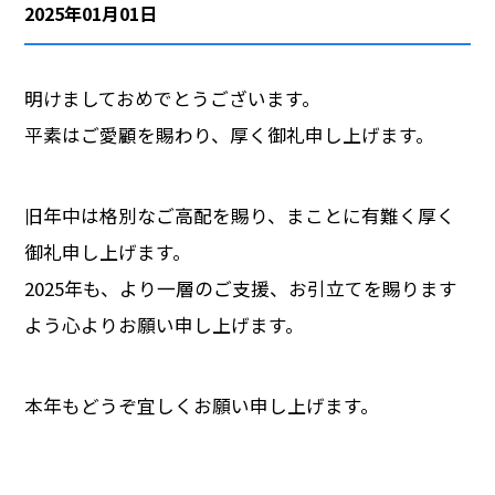
2025年01月01日
会社概要
明けましておめでとうございます。
採用情報
平素はご愛顧を賜わり、厚く御礼申し上げます。
旧年中は格別なご高配を賜り、まことに有難く厚く
御礼申し上げます。
2025年も、より一層のご支援、お引立てを賜ります
よう心よりお願い申し上げます。
本年もどうぞ宜しくお願い申し上げます。