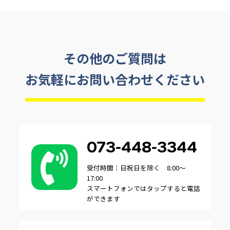
その他のご質問は
お気軽にお問い合わせください
073-448-3344
受付時間：日祝日を除く 8:00～
17:00
スマートフォンではタップすると電話
ができます