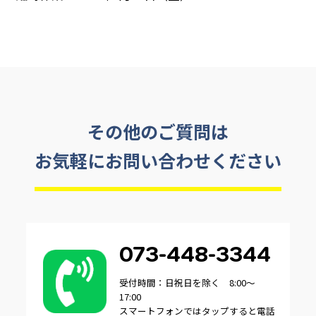
その他のご質問は
お気軽にお問い合わせください
073-448-3344
受付時間：日祝日を除く 8:00～
17:00
スマートフォンではタップすると電話