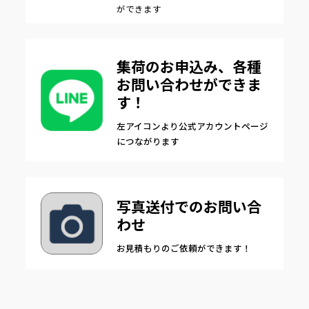
ができます
集荷のお申込み、各種
お問い合わせができま
す！
左アイコンより公式アカウントページ
につながります
写真送付でのお問い合
わせ
お見積もりのご依頼ができます！