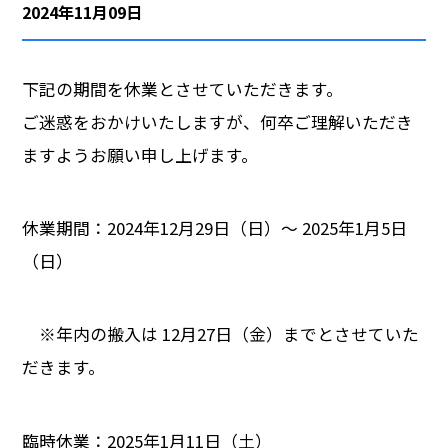
2024年11月09日
会社概要
下記の期間を休業とさせていただきます。
採用情報
ご迷惑をおかけいたしますが、何卒ご理解いただき
ますようお願い申し上げます。
休業期間：2024年12月29日（日）～ 2025年1月5日
（日）
※年内の搬入は 12月27日（金）までとさせていた
だきます。
臨時休業：2025年1月11日（土）