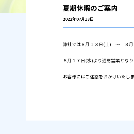
夏期休暇のご案内
2022年07月13日
弊社では８月１３日(土) ～ ８
８月１７日(水)より通常営業となり
お客様にはご迷惑をおかけいたし