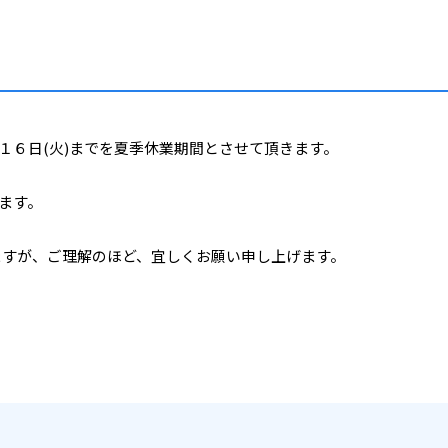
月１６日(火)までを夏季休業期間とさせて頂きます。
ます。
ますが、ご理解のほど、宜しくお願い申し上げます。