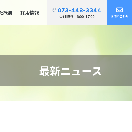
073-448-3344
社概要
採用情報
受付時間：8:00-17:00
お問い合わせ
最新ニュース