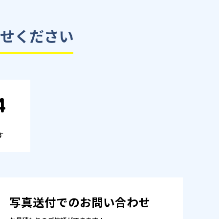
せください
4
す
写真送付でのお問い合わせ