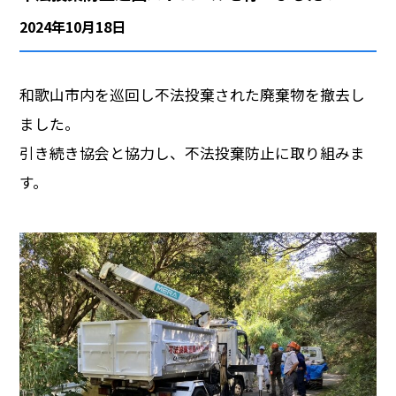
2024年10月18日
会社概要
採用情報
和歌山市内を巡回し不法投棄された廃棄物を撤去し
ました。
引き続き協会と協力し、不法投棄防止に取り組みま
す。