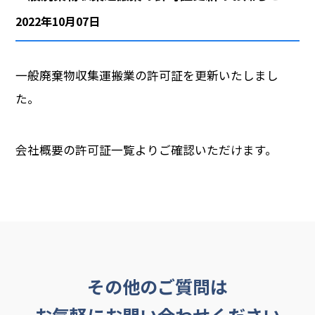
2022年10月07日
会社概要
採用情報
一般廃棄物収集運搬業の許可証を更新いたしまし
た。
会社概要の許可証一覧よりご確認いただけます。
その他のご質問は
お気軽にお問い合わせください