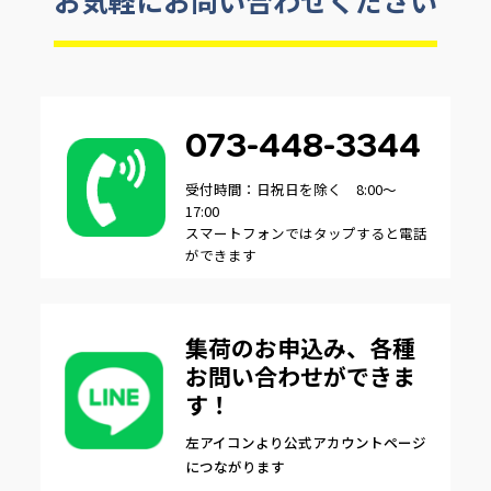
073-448-3344
受付時間：日祝日を除く 8:00～
17:00
スマートフォンではタップすると電話
ができます
集荷のお申込み、各種
お問い合わせができま
す！
左アイコンより公式アカウントページ
につながります