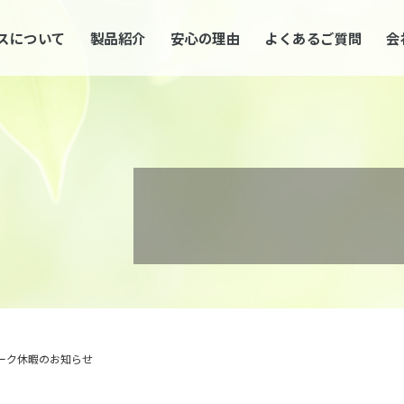
スについて
製品紹介
安心の理由
よくあるご質問
会
ーク休暇のお知らせ