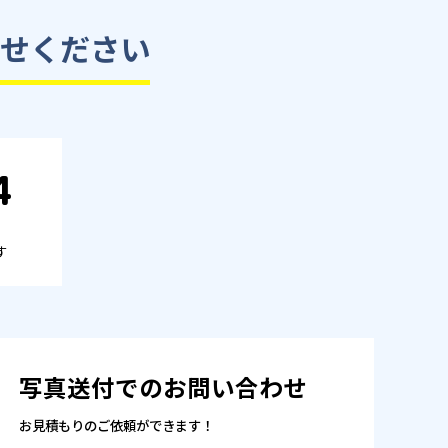
せください
4
す
写真送付でのお問い合わせ
お見積もりのご依頼ができます！