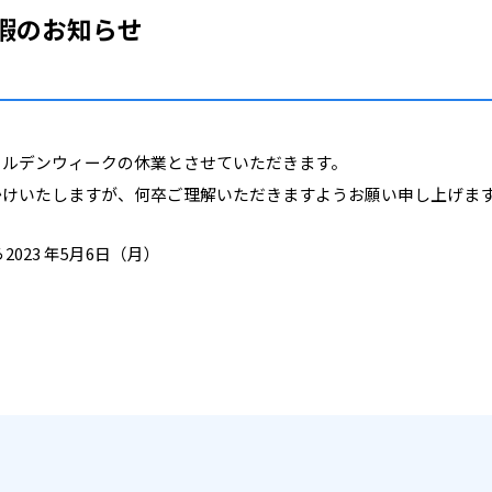
暇のお知らせ
ールデンウィークの休業とさせていただきます。
かけいたしますが、何卒ご理解いただきますようお願い申し上げま
2023 年5月6日（月）