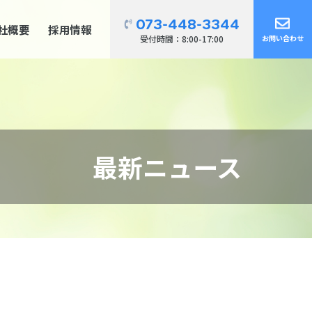
073-448-3344
社概要
採用情報
受付時間：8:00-17:00
お問い合わせ
最新ニュース