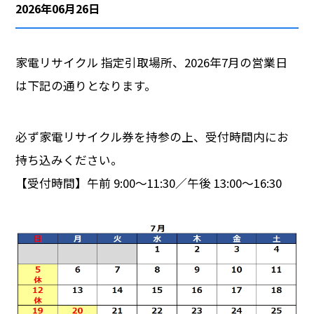
2026年06月26日
会社概要
家電リサイクル 指定引取場所、2026年7月の営業日
採用情報
は下記の通りとなります。
必ず家電リサイクル券を持参の上、受付時間内にお
持ち込みください。
【受付時間】午前 9:00～11:30／午後 13:00～16:30