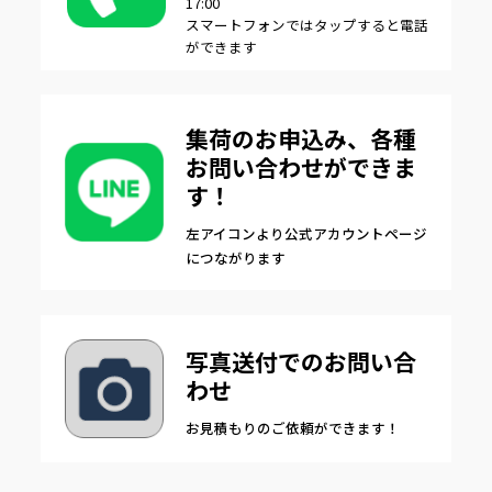
17:00
スマートフォンではタップすると電話
ができます
集荷のお申込み、各種
お問い合わせができま
す！
左アイコンより公式アカウントページ
につながります
写真送付でのお問い合
わせ
お見積もりのご依頼ができます！