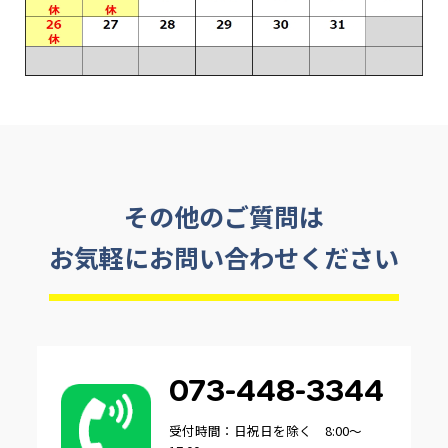
その他のご質問は
お気軽にお問い合わせください
073-448-3344
受付時間：日祝日を除く 8:00～